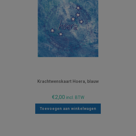
Krachtwenskaart Hoera, blauw
€
2,00
incl. BTW
Toevoegen aan winkelwagen