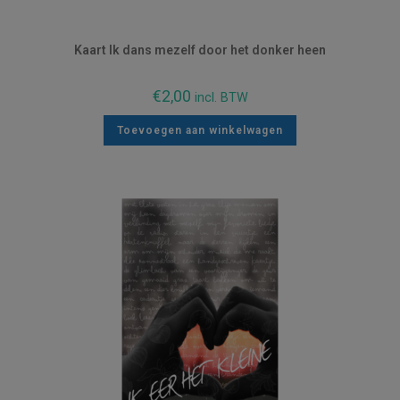
Kaart Ik dans mezelf door het donker heen
€
2,00
incl. BTW
Toevoegen aan winkelwagen