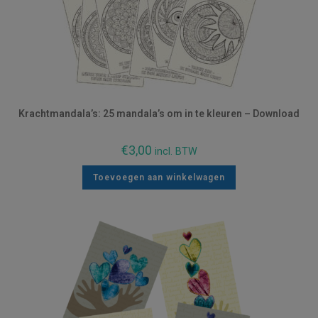
Krachtmandala’s: 25 mandala’s om in te kleuren – Download
€
3,00
incl. BTW
Toevoegen aan winkelwagen