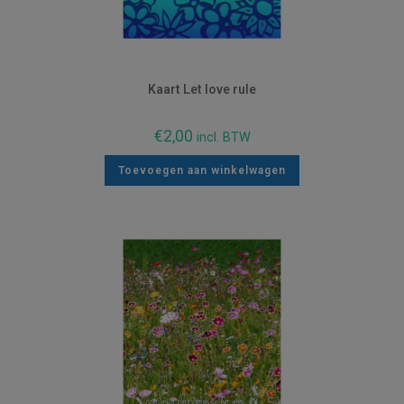
Kaart Let love rule
€
2,00
incl. BTW
Toevoegen aan winkelwagen