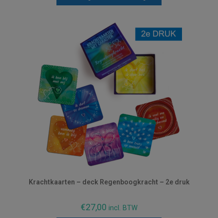
Krachtkaarten – deck Regenboogkracht – 2e druk
€
27,00
incl. BTW