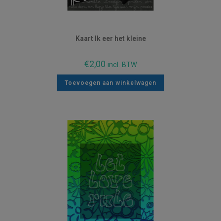
Kaart Ik eer het kleine
€
2,00
incl. BTW
Toevoegen aan winkelwagen