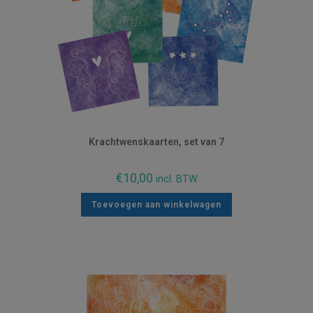
Krachtwenskaarten, set van 7
€
10,00
incl. BTW
Toevoegen aan winkelwagen