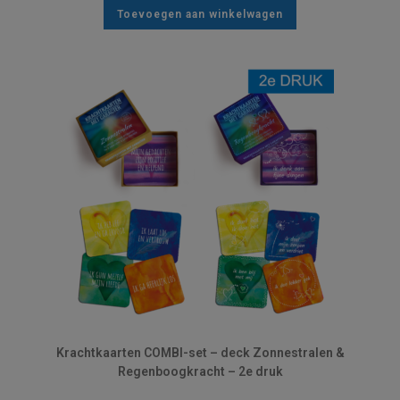
Toevoegen aan winkelwagen
Krachtkaarten COMBI-set – deck Zonnestralen &
Regenboogkracht – 2e druk