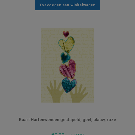
Toevoegen aan winkelwagen
Kaart Hartenwensen gestapeld, geel, blauw, roze