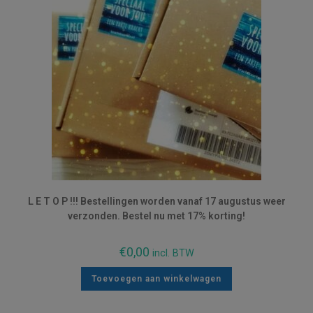
L E T O P !!! Bestellingen worden vanaf 17 augustus weer
verzonden. Bestel nu met 17% korting!
€
0,00
incl. BTW
Toevoegen aan winkelwagen