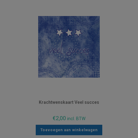
Krachtwenskaart Veel succes
€
2,00
incl. BTW
Toevoegen aan winkelwagen