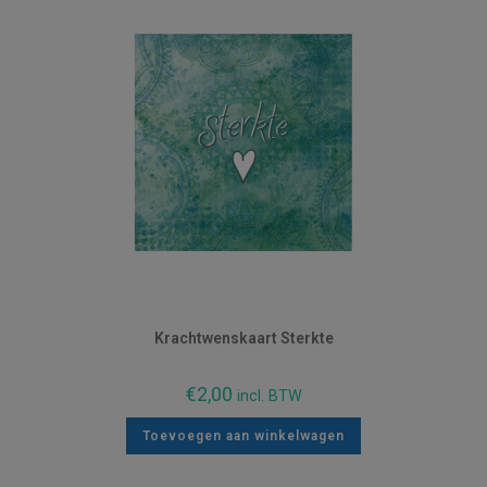
Krachtwenskaart Sterkte
€
2,00
incl. BTW
Toevoegen aan winkelwagen