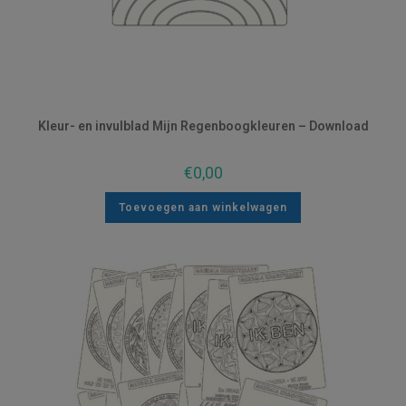
Kleur- en invulblad Mijn Regenboogkleuren – Download
€
0,00
Toevoegen aan winkelwagen