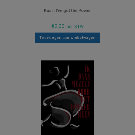
Kaart I’ve got the Power
€
2,00
incl. BTW
Toevoegen aan winkelwagen