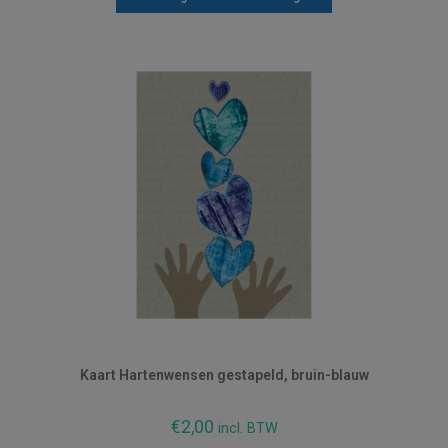
Kaart Hartenwensen gestapeld, bruin-blauw
€
2,00
incl. BTW