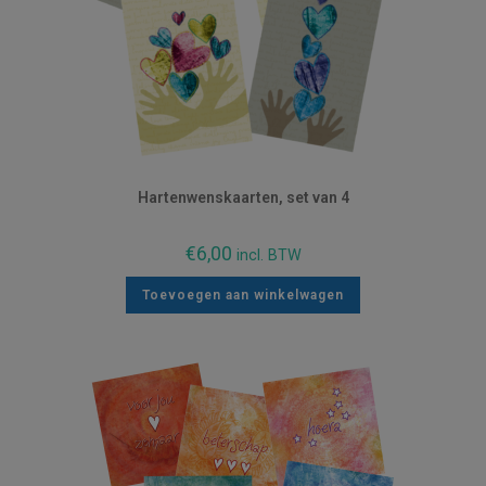
Hartenwenskaarten, set van 4
€
6,00
incl. BTW
Toevoegen aan winkelwagen