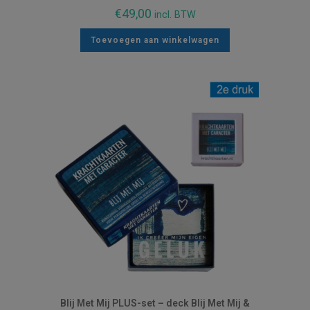
€
49,00
incl. BTW
Toevoegen aan winkelwagen
Blij Met Mij PLUS-set – deck Blij Met Mij &