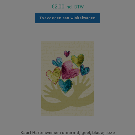
€
2,00
incl. BTW
Toevoegen aan winkelwagen
Kaart Hartenwensen omarmd, geel, blauw, roze