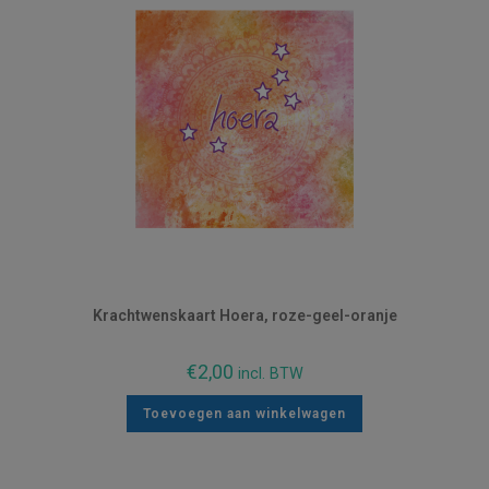
Krachtwenskaart Hoera, roze-geel-oranje
€
2,00
incl. BTW
Toevoegen aan winkelwagen