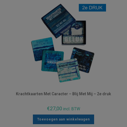
Krachtkaarten Met Caracter – Blij Met Mij – 2e druk
€
27,00
incl. BTW
Toevoegen aan winkelwagen