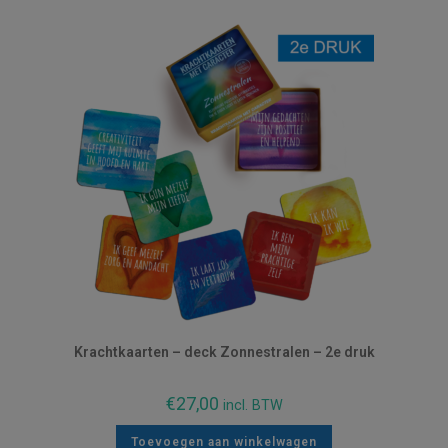
Krachtkaarten – deck Zonnestralen – 2e druk
€
27,00
incl. BTW
Toevoegen aan winkelwagen