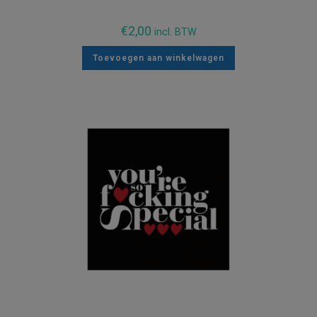
€
2,00
incl. BTW
Toevoegen aan winkelwagen