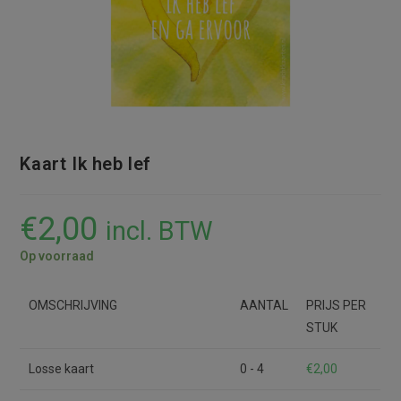
Kaart Ik heb lef
€
2,00
incl. BTW
Op voorraad
OMSCHRIJVING
AANTAL
PRIJS PER
STUK
Losse kaart
0 - 4
€
2,00