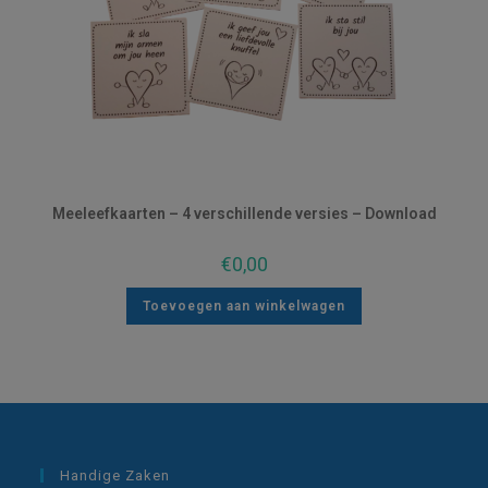
Meeleefkaarten – 4 verschillende versies – Download
€
0,00
Toevoegen aan winkelwagen
Handige Zaken