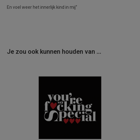
En voel weer het innerlijk kind in mij”
Je zou ook kunnen houden van …