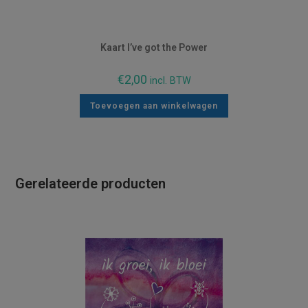
Kaart I’ve got the Power
€
2,00
incl. BTW
Toevoegen aan winkelwagen
Gerelateerde producten