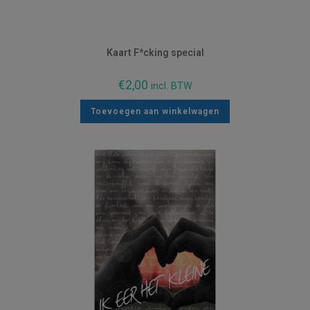
Kaart F*cking special
€
2,00
incl. BTW
Toevoegen aan winkelwagen