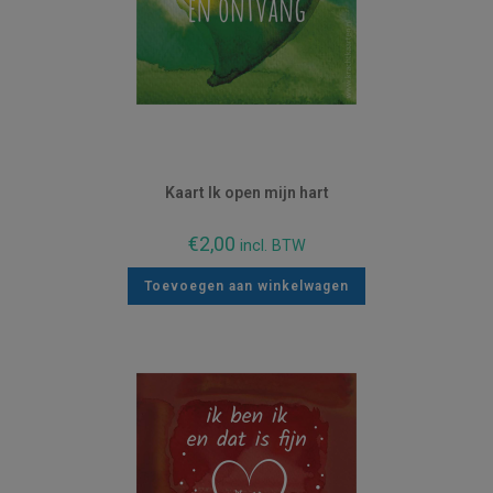
Kaart Ik open mijn hart
€
2,00
incl. BTW
Toevoegen aan winkelwagen