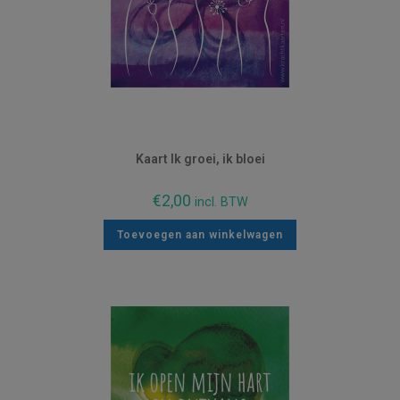
Kaart Ik groei, ik bloei
€
2,00
incl. BTW
Toevoegen aan winkelwagen