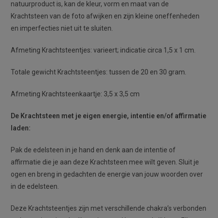
natuurproduct is, kan de kleur, vorm en maat van de
Krachtsteen van de foto afwijken en zijn kleine oneffenheden
en imperfecties niet uit te sluiten.
Afmeting Krachtsteentjes: varieert; indicatie circa 1,5 x 1 cm.
Totale gewicht Krachtsteentjes: tussen de 20 en 30 gram.
Afmeting Krachtsteenkaartje: 3,5 x 3,5 cm
De Krachtsteen met je eigen energie, intentie en/of affirmatie
laden:
Pak de edelsteen in je hand en denk aan de intentie of
affirmatie die je aan deze Krachtsteen mee wilt geven. Sluit je
ogen en breng in gedachten de energie van jouw woorden over
in de edelsteen.
Deze Krachtsteentjes zijn met verschillende chakra’s verbonden