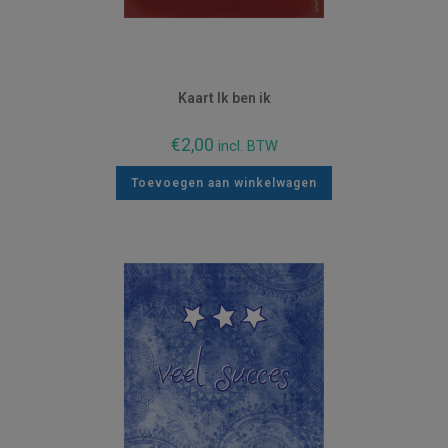
Kaart Ik ben ik
€
2,00
incl. BTW
Toevoegen aan winkelwagen