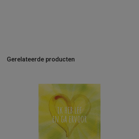
Gerelateerde producten