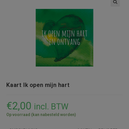
Kaart Ik open mijn hart
€
2,00
incl. BTW
Op voorraad (kan nabesteld worden)