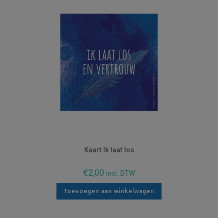
Kaart Ik laat los
€
2,00
incl. BTW
Toevoegen aan winkelwagen