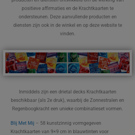
positieve affirmaties en de Krachtkaarten te
ondersteunen. Deze aanvullende producten en
diensten zijn ook in de winkel en op deze website te
vinden.
Inmiddels zijn een drietal decks Krachtkaarten
beschikbaar (als 2e druk), waarbij de Zonnestralen en
Regenboogkracht een unieke combinatieset vormen.
Blij Met Mij
– 58 kunstzinnig vormgegeven
Krachtkaarten van 9×9 cm in blauwtinten voor