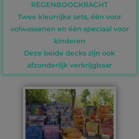
REGENBOOGKRACHT
Twee kleurrijke sets, één voor
volwassenen en één speciaal voor
kinderen
Deze beide decks zijn ook
afzonderlijk verkrijgbaar