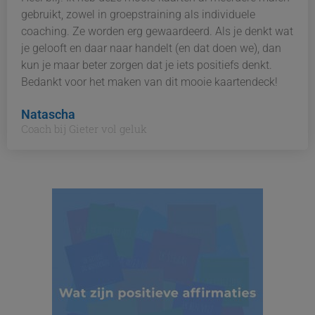
gebruikt, zowel in groepstraining als individuele
coaching. Ze worden erg gewaardeerd. Als je denkt wat
je gelooft en daar naar handelt (en dat doen we), dan
kun je maar beter zorgen dat je iets positiefs denkt.
Bedankt voor het maken van dit mooie kaartendeck!
Natascha
Coach bij Gieter vol geluk