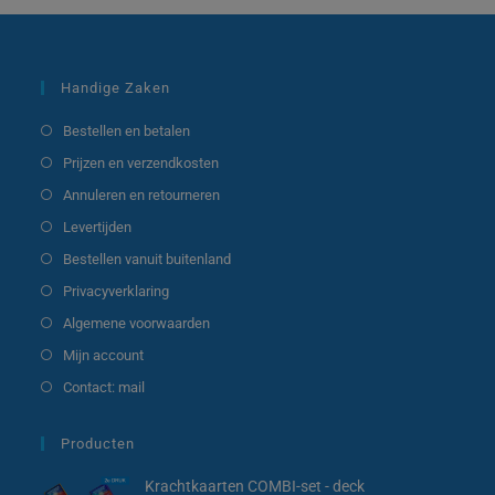
Handige Zaken
Bestellen en betalen
Prijzen en verzendkosten
Annuleren en retourneren
Levertijden
Bestellen vanuit buitenland
Privacyverklaring
Algemene voorwaarden
Mijn account
Contact: mail
Producten
Krachtkaarten COMBI-set - deck