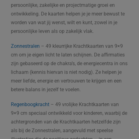
persoonlijke, zakelijke en projectmatige groei en
ontwikkeling. De kaarten helpen je je meer bewust te
worden van wat jij wenst, wilt en kunt, zowel in je
persoonlijke leven als op zakelijk vlak.
Zonnestralen
– 49 kleurrijke Krachtkaarten van 9×9
cm om je eigen licht te laten schijnen. De affirmaties
zijn gebaseerd op de chakra’s, de energiecentra in ons
lichaam (kennis hiervan is niet nodig). Ze helpen je
meer liefde, energie en vertrouwen te krijgen en een
betere balans in jezelf te voelen.
Regenboogkracht
– 49 vrolijke Krachtkaarten van
9×9 cm speciaal ontwikkeld voor kinderen, waarbij de
achtergronden van de Krachtkaarten hetzelfde zijn
als bij de Zonnestralen, aangevuld met speelse