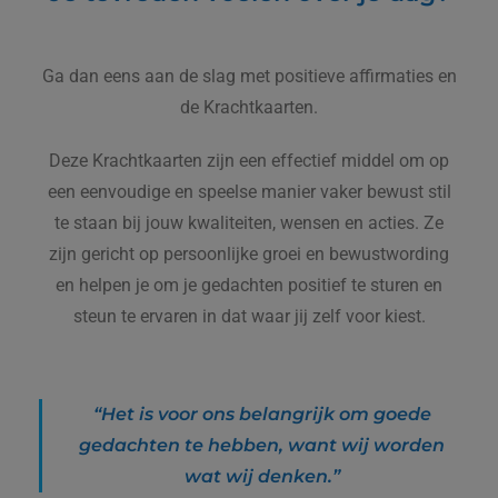
Ga dan eens aan de slag met positieve affirmaties en
de Krachtkaarten.
Deze Krachtkaarten zijn een effectief middel om op
een eenvoudige en speelse manier vaker bewust stil
te staan bij jouw kwaliteiten, wensen en acties. Ze
zijn gericht op persoonlijke groei en bewustwording
en helpen je om je gedachten positief te sturen en
steun te ervaren in dat waar jij zelf voor kiest.
“Het is voor ons belangrijk om goede
gedachten te hebben, want wij worden
wat wij denken.”