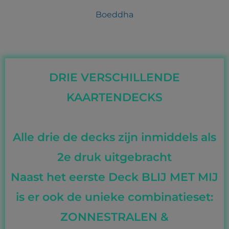
Boeddha
DRIE VERSCHILLENDE
KAARTENDECKS
Alle drie de decks zijn inmiddels als
2e druk uitgebracht
Naast het eerste Deck BLIJ MET MIJ
is er ook de unieke combinatieset:
ZONNESTRALEN &