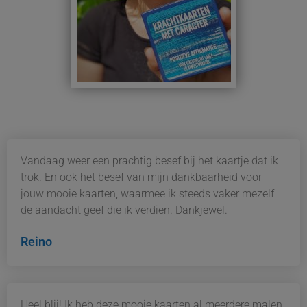
Vandaag weer een prachtig besef bij het kaartje dat ik
trok. En ook het besef van mijn dankbaarheid voor
jouw mooie kaarten, waarmee ik steeds vaker mezelf
de aandacht geef die ik verdien. Dankjewel.
Reino
Heel blij! Ik heb deze mooie kaarten al meerdere malen