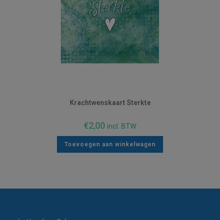
Krachtwenskaart Sterkte
€
2,00
incl. BTW
Toevoegen aan winkelwagen