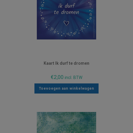
Kaart Ik durf te dromen
€
2,00
incl. BTW
Toevoegen aan winkelwagen