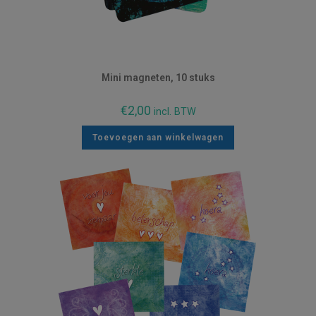
Mini magneten, 10 stuks
€
2,00
incl. BTW
Toevoegen aan winkelwagen