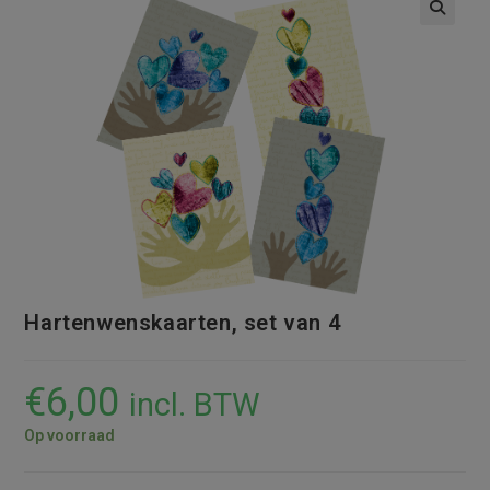
Hartenwenskaarten, set van 4
€
6,00
incl. BTW
Op voorraad