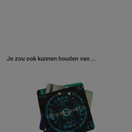
Je zou ook kunnen houden van …