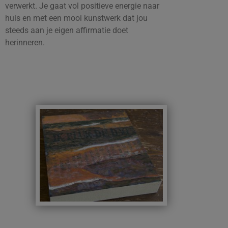
verwerkt. Je gaat vol positieve energie naar
huis en met een mooi kunstwerk dat jou
steeds aan je eigen affirmatie doet
herinneren.