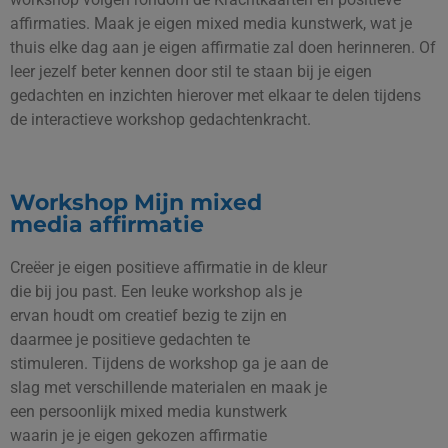
affirmaties. Maak je eigen mixed media kunstwerk, wat je
thuis elke dag aan je eigen affirmatie zal doen herinneren. Of
leer jezelf beter kennen door stil te staan bij je eigen
gedachten en inzichten hierover met elkaar te delen tijdens
de interactieve workshop gedachtenkracht.
Workshop Mijn mixed
media affirmatie
Creëer je eigen positieve affirmatie in de kleur
die bij jou past. Een leuke workshop als je
ervan houdt om creatief bezig te zijn en
daarmee je positieve gedachten te
stimuleren. Tijdens de workshop ga je aan de
slag met verschillende materialen en maak je
een persoonlijk mixed media kunstwerk
waarin je je eigen gekozen affirmatie