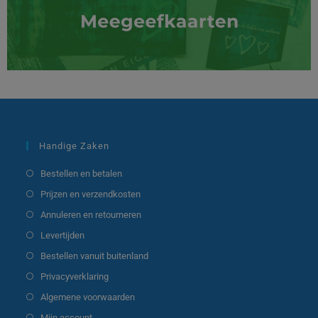
Handige Zaken
Bestellen en betalen
Prijzen en verzendkosten
Annuleren en retourneren
Levertijden
Bestellen vanuit buitenland
Privacyverklaring
Algemene voorwaarden
Mijn account