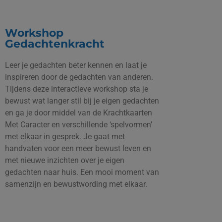
Workshop
Gedachtenkracht
Leer je gedachten beter kennen en laat je
inspireren door de gedachten van anderen.
Tijdens deze interactieve workshop sta je
bewust wat langer stil bij je eigen gedachten
en ga je door middel van de Krachtkaarten
Met Caracter en verschillende ‘spelvormen’
met elkaar in gesprek. Je gaat met
handvaten voor een meer bewust leven en
met nieuwe inzichten over je eigen
gedachten naar huis. Een mooi moment van
samenzijn en bewustwording met elkaar.