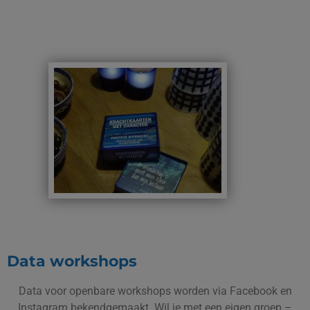
Data workshops
Data voor openbare workshops worden via Facebook en
Instagram bekendgemaakt. Wil je met een eigen groep –