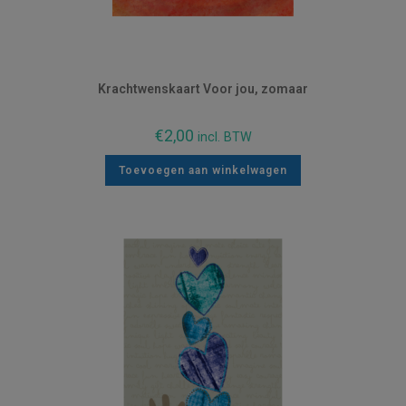
Krachtwenskaart Voor jou, zomaar
€
2,00
incl. BTW
Toevoegen aan winkelwagen