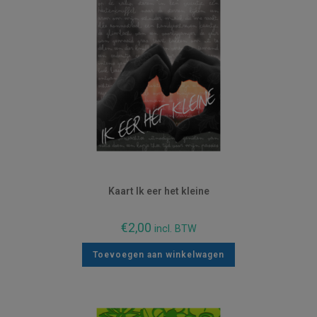
Kaart Ik eer het kleine
€
2,00
incl. BTW
Toevoegen aan winkelwagen