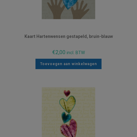
Kaart Hartenwensen gestapeld, bruin-blauw
€
2,00
incl. BTW
Toevoegen aan winkelwagen