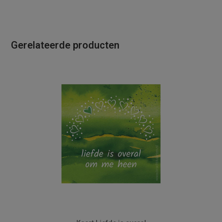
Gerelateerde producten