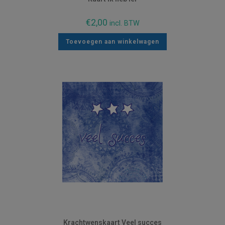
€
2,00
incl. BTW
Toevoegen aan winkelwagen
Krachtwenskaart Veel succes