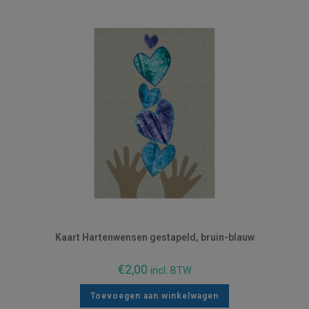
Kaart Hartenwensen gestapeld, bruin-blauw
€
2,00
incl. BTW
Toevoegen aan winkelwagen