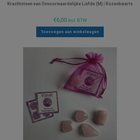
Krachtsteen van Onvoorwaardelijke Liefde (M) | Rozenkwarts
€
6,00
incl. BTW
Toevoegen aan winkelwagen