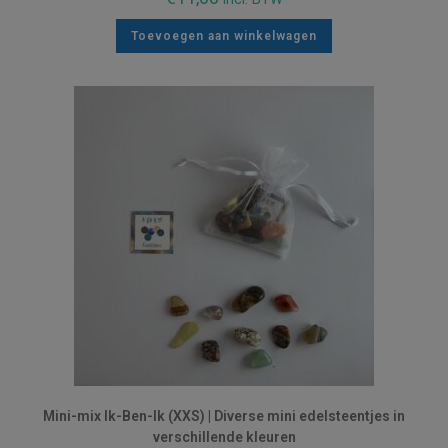
Toevoegen aan winkelwagen
Mini-mix Ik-Ben-Ik (XXS) | Diverse mini edelsteentjes in
verschillende kleuren