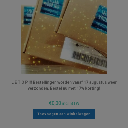
L E T O P !!! Bestellingen worden vanaf 17 augustus weer
verzonden. Bestel nu met 17% korting!
€
0,00
incl. BTW
Toevoegen aan winkelwagen