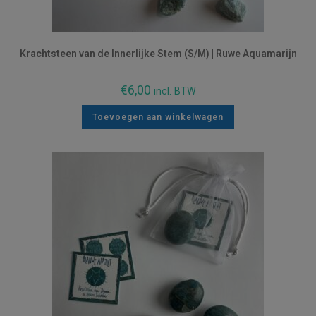
Krachtsteen van de Innerlijke Stem (S/M) | Ruwe Aquamarijn
€
6,00
incl. BTW
Toevoegen aan winkelwagen