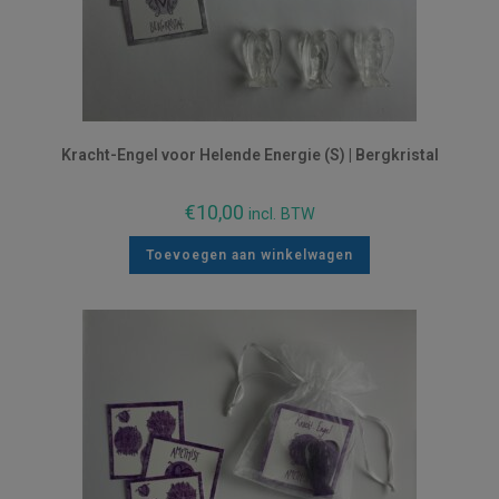
Kracht-Engel voor Helende Energie (S) | Bergkristal
€
10,00
incl. BTW
Toevoegen aan winkelwagen