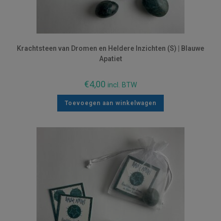
Krachtsteen van Dromen en Heldere Inzichten (S) | Blauwe
Apatiet
€
4,00
incl. BTW
Toevoegen aan winkelwagen