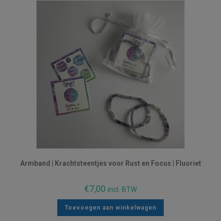
Armband | Krachtsteentjes voor Rust en Focus | Fluoriet
€
7,00
incl. BTW
Toevoegen aan winkelwagen