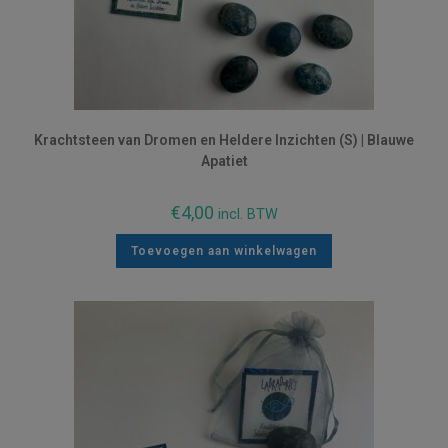
Krachtsteen van Dromen en Heldere Inzichten (S) | Blauwe
Apatiet
€
4,00
incl. BTW
Toevoegen aan winkelwagen