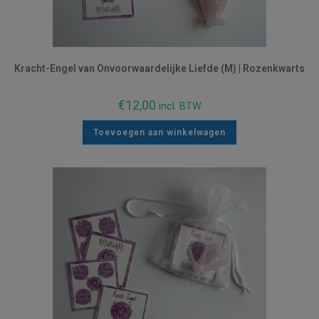
Kracht-Engel van Onvoorwaardelijke Liefde (M) | Rozenkwarts
€
12,00
incl. BTW
Toevoegen aan winkelwagen