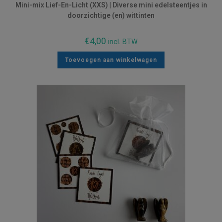
Mini-mix Lief-En-Licht (XXS) | Diverse mini edelsteentjes in
doorzichtige (en) wittinten
€
4,00
incl. BTW
Toevoegen aan winkelwagen