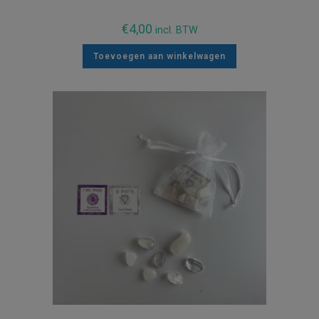
€
4,00
incl. BTW
Toevoegen aan winkelwagen