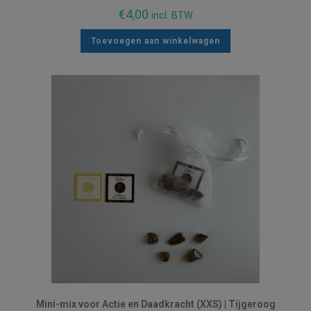
€
4,00
incl. BTW
Toevoegen aan winkelwagen
Mini-mix voor Actie en Daadkracht (XXS) | Tijgeroog