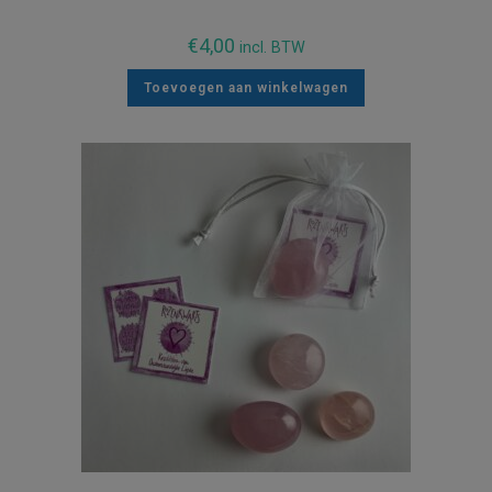
€
4,00
incl. BTW
Toevoegen aan winkelwagen