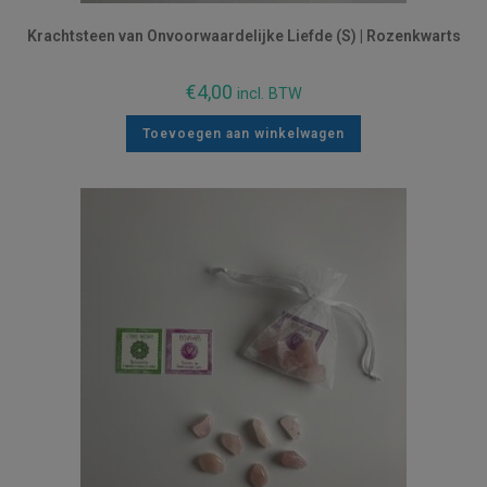
Krachtsteen van Onvoorwaardelijke Liefde (S) | Rozenkwarts
€
4,00
incl. BTW
Toevoegen aan winkelwagen