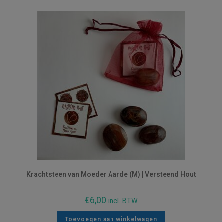
Krachtsteen van Moeder Aarde (M) | Versteend Hout
€
6,00
incl. BTW
Toevoegen aan winkelwagen