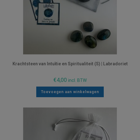
Krachtsteen van Intuïtie en Spiritualiteit (S) | Labradoriet
€
4,00
incl. BTW
Toevoegen aan winkelwagen