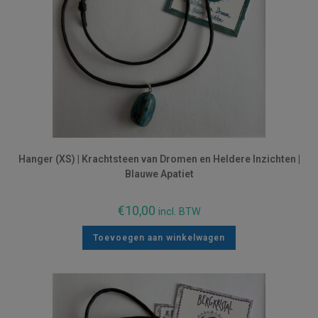
Hanger (XS) | Krachtsteen van Dromen en Heldere Inzichten |
Blauwe Apatiet
€
10,00
incl. BTW
Toevoegen aan winkelwagen