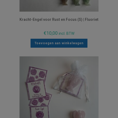
Kracht-Engel voor Rust en Focus (S) | Fluoriet
€
10,00
incl. BTW
Toevoegen aan winkelwagen