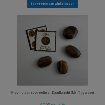
Toevoegen aan winkelwagen
Krachtsteen voor Actie en Daadkracht (M) | Tijgeroog
€
7,00