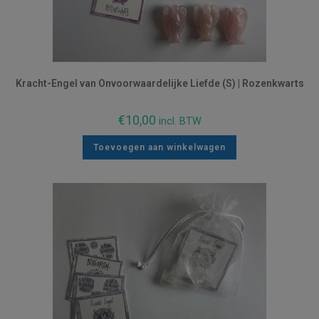
Kracht-Engel van Onvoorwaardelijke Liefde (S) | Rozenkwarts
€
10,00
incl. BTW
Toevoegen aan winkelwagen