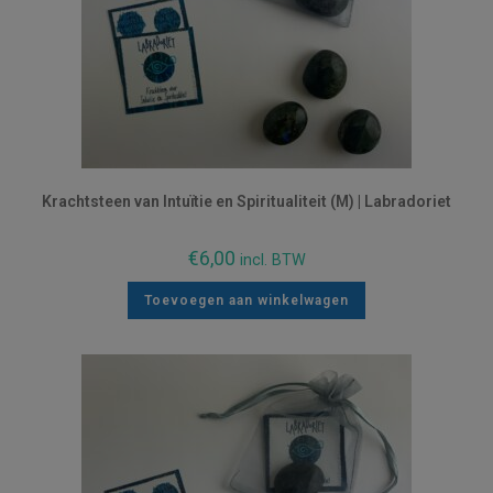
Krachtsteen van Intuïtie en Spiritualiteit (M) | Labradoriet
€
6,00
incl. BTW
Toevoegen aan winkelwagen