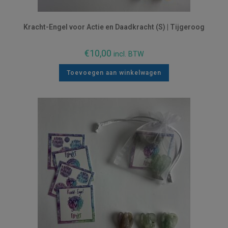
Kracht-Engel voor Actie en Daadkracht (S) | Tijgeroog
€
10,00
incl. BTW
Toevoegen aan winkelwagen