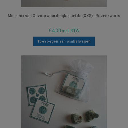
Mini-mix van Onvoorwaardelijke Liefde (XXS) | Rozenkwarts
€
4,00
incl. BTW
Toevoegen aan winkelwagen