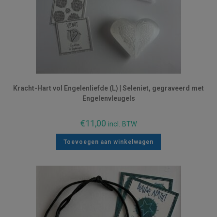
Kracht-Hart vol Engelenliefde (L) | Seleniet, gegraveerd met
Engelenvleugels
€
11,00
incl. BTW
Toevoegen aan winkelwagen