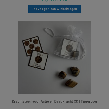
incl. BTW
Toevoegen aan winkelwagen
Krachtsteen voor Actie en Daadkracht (S) | Tijgeroog