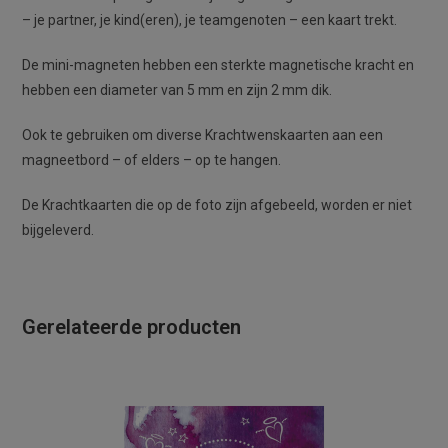
– je partner, je kind(eren), je teamgenoten – een kaart trekt.
De mini-magneten hebben een sterkte magnetische kracht en
hebben een diameter van 5 mm en zijn 2 mm dik.
Ook te gebruiken om diverse Krachtwenskaarten aan een
magneetbord – of elders – op te hangen.
De Krachtkaarten die op de foto zijn afgebeeld, worden er niet
bijgeleverd.
Gerelateerde producten