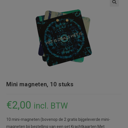
Mini magneten, 10 stuks
€
2,00
incl. BTW
10 mini-magneten (bovenop de 2 gratis bijgeleverde mini-
magneten bij bestelling van een set Krachtkaarten Met