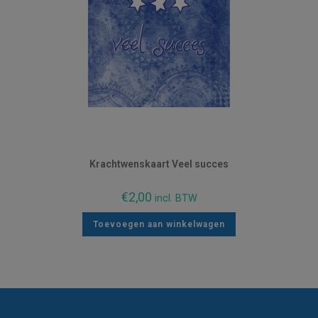
Krachtwenskaart Veel succes
€
2,00
incl. BTW
Toevoegen aan winkelwagen