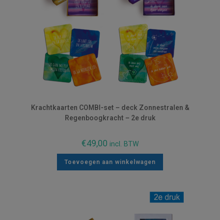
Krachtkaarten COMBI-set – deck Zonnestralen &
Regenboogkracht – 2e druk
€
49,00
incl. BTW
Toevoegen aan winkelwagen