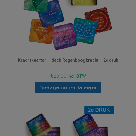
Krachtkaarten – deck Regenboogkracht – 2e druk
€
27,00
incl. BTW
Toevoegen aan winkelwagen