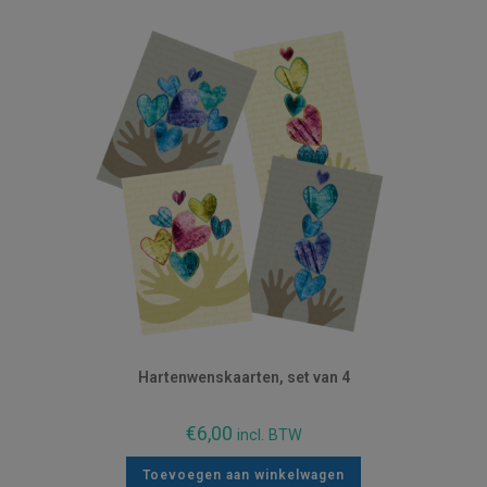
Hartenwenskaarten, set van 4
€
6,00
incl. BTW
Toevoegen aan winkelwagen