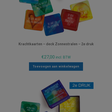
Krachtkaarten – deck Zonnestralen – 2e druk
€
27,00
incl. BTW
Toevoegen aan winkelwagen