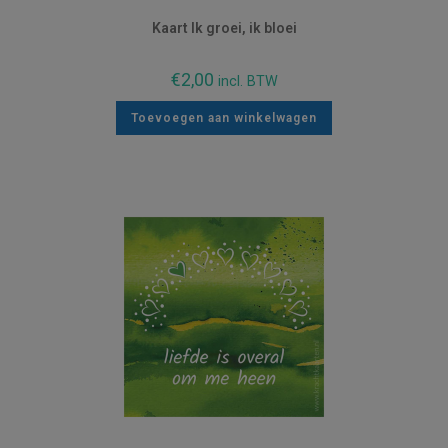
Kaart Ik groei, ik bloei
€
2,00
incl. BTW
Toevoegen aan winkelwagen