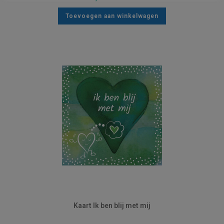
Toevoegen aan winkelwagen
Kaart Ik ben blij met mij