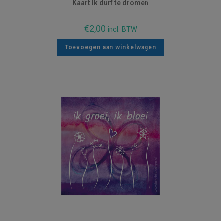
Kaart Ik durf te dromen
€
2,00
incl. BTW
Toevoegen aan winkelwagen