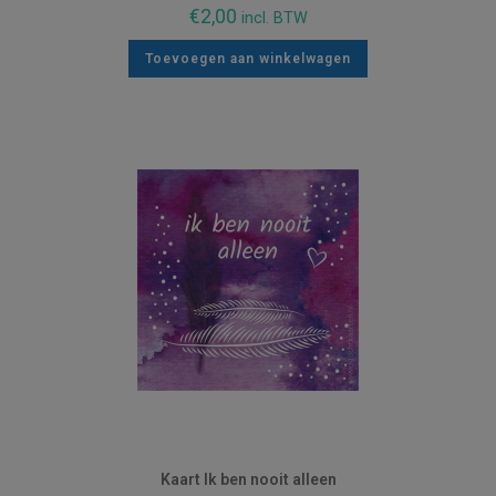
€
2,00
incl. BTW
Toevoegen aan winkelwagen
Kaart Ik ben nooit alleen