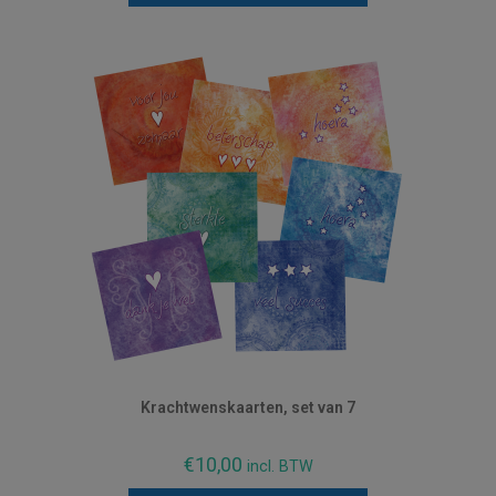
Krachtwenskaarten, set van 7
€
10,00
incl. BTW