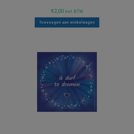
€
2,00
incl. BTW
Toevoegen aan winkelwagen