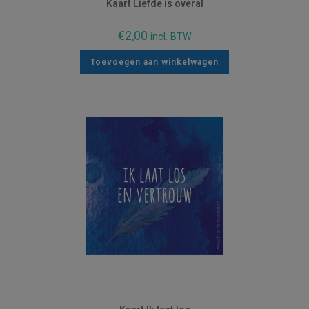
Kaart Liefde is overal
€
2,00
incl. BTW
Toevoegen aan winkelwagen