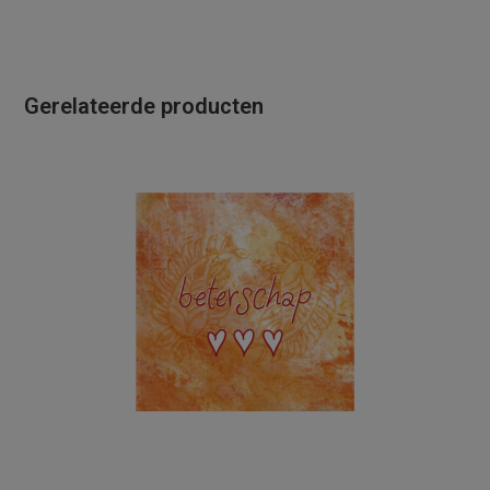
Gerelateerde producten