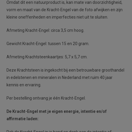
Omdat dit een natuurproduct is, kan mate van doorzichtigheid,
vorm en maat van de Kracht-Engel van de foto afwijken en zijn
kleine oneffenheden en imperfecties niet uit te sluiten.
Afmeting Kracht-Engel: circa 3,5 cm hoog.
Gewicht Kracht-Engel: tussen 15 en 20 gram.
Afmeting Krachtsteenkaartjes: 5,7 x 5,7 cm.
Deze Krachtsteen is ingekocht bij een betrouwbare groothandel
in edelstenen en mineralen in Nederland met ruim 40 jaar
kennis en ervaring.
Per bestelling ontvang je één Kracht-Engel.
De Kracht-Engel met je eigen energie, intentie en/of
affirmatie laden: