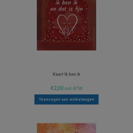
Kaart Ik ben ik
€
2,00
incl. BTW
Toevoegen aan winkelwagen