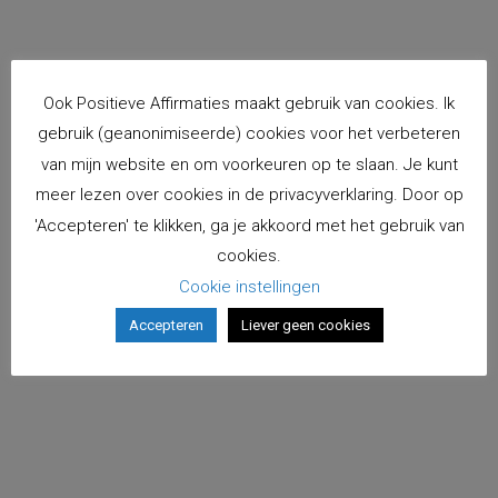
Ook Positieve Affirmaties maakt gebruik van cookies. Ik
gebruik (geanonimiseerde) cookies voor het verbeteren
van mijn website en om voorkeuren op te slaan. Je kunt
meer lezen over cookies in de privacyverklaring. Door op
'Accepteren' te klikken, ga je akkoord met het gebruik van
cookies.
Cookie instellingen
Accepteren
Liever geen cookies