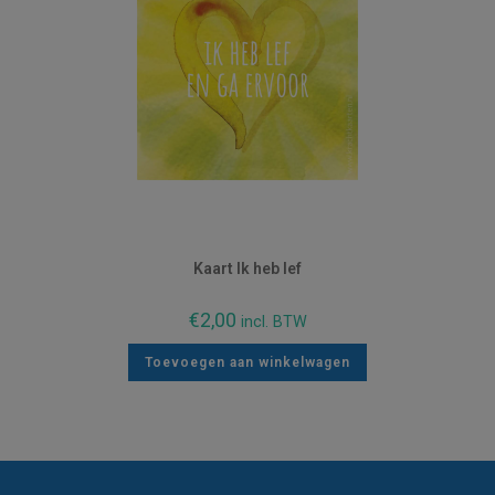
Kaart Ik heb lef
€
2,00
incl. BTW
Toevoegen aan winkelwagen