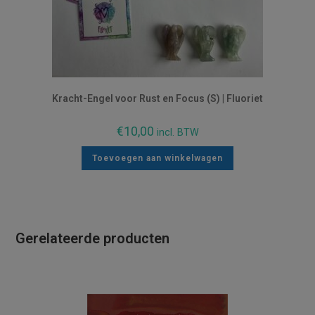
Kracht-Engel voor Rust en Focus (S) | Fluoriet
€
10,00
incl. BTW
Toevoegen aan winkelwagen
Gerelateerde producten