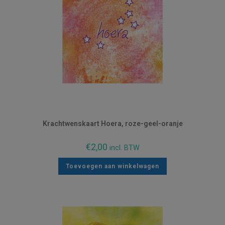
Krachtwenskaart Hoera, roze-geel-oranje
€
2,00
incl. BTW
Toevoegen aan winkelwagen