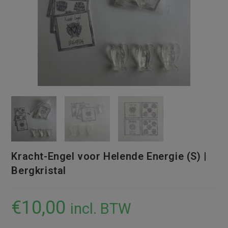
Kracht-Engel voor Helende Energie (S) |
Bergkristal
€
10,00
incl. BTW