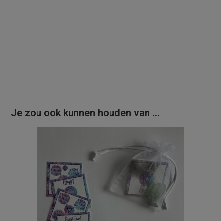
Je zou ook kunnen houden van …