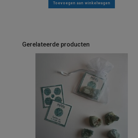
Toevoegen aan winkelwagen
Gerelateerde producten