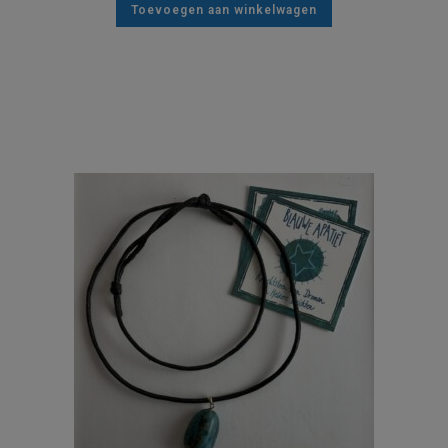
Toevoegen aan winkelwagen