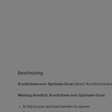
Beschrijving
Krachtsteen voor Spirituele Groei
(klein) | Amethist kwart
Werking Amethist, Krachtsteen voor Spirituele Groei:
Ik help je jouw spirituele kanalen te openen