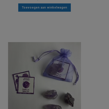
Toevoegen aan winkelwagen