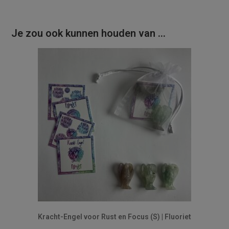
Je zou ook kunnen houden van …
Kracht-Engel voor Rust en Focus (S) | Fluoriet