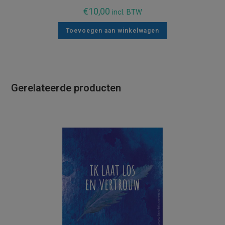
€
10,00
incl. BTW
Toevoegen aan winkelwagen
Gerelateerde producten