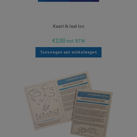
Kaart Ik laat los
€
2,00
incl. BTW
Toevoegen aan winkelwagen