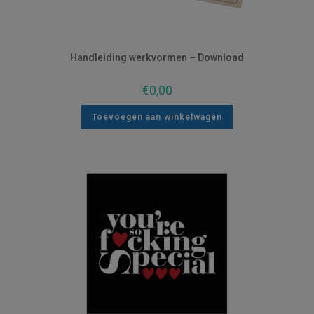
Handleiding werkvormen – Download
€
0,00
Toevoegen aan winkelwagen