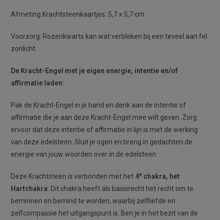
Afmeting Krachtsteenkaartjes: 5,7 x 5,7 cm.
Voorzorg: Rozenkwarts kan wat verbleken bij een teveel aan fel
zonlicht.
De Kracht-Engel met je eigen energie, intentie en/of
affirmatie laden:
Pak de Kracht-Engel in je hand en denk aan de intentie of
affirmatie die je aan deze Kracht-Engel mee wilt geven. Zorg
ervoor dat deze intentie of affirmatie in lijn is met de werking
van deze edelsteen. Sluit je ogen en breng in gedachten de
energie van jouw woorden over in de edelsteen.
e
Deze Krachtsteen is verbonden met het
4
chakra, het
Hartchakra
. Dit chakra heeft als basisrecht het recht om te
beminnen en bemind te worden, waarbij zelfliefde en
zelfcompassie het uitgangspunt is. Ben je in het bezit van de