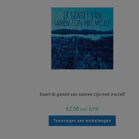
Kaart Ik geniet van samen zijn met mezelf
€
2,00
incl. BTW
Toevoegen aan winkelwagen