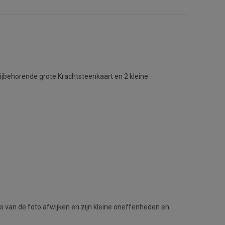
bijbehorende grote Krachtsteenkaart en 2 kleine
ets van de foto afwijken en zijn kleine oneffenheden en