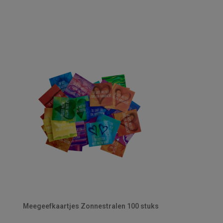
Meegeefkaartjes Zonnestralen 100 stuks