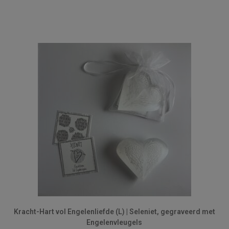
Kracht-Hart vol Engelenliefde (L) | Seleniet, gegraveerd met
Engelenvleugels