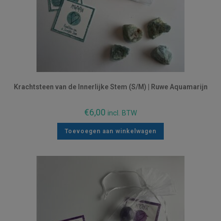
Krachtsteen van de Innerlijke Stem (S/M) | Ruwe Aquamarijn
€
6,00
incl. BTW
Toevoegen aan winkelwagen