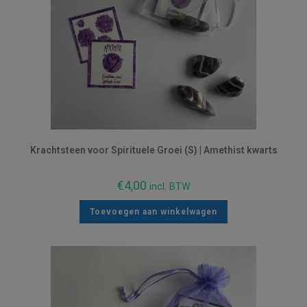
Krachtsteen voor Spirituele Groei (S) | Amethist kwarts
€
4,00
incl. BTW
Toevoegen aan winkelwagen