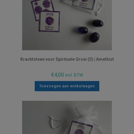
Krachtsteen voor Spirituele Groei (S) | Amethist
€
4,00
incl. BTW
Toevoegen aan winkelwagen