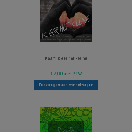
Kaart Ik eer het kleine
€
2,00
incl. BTW
Toevoegen aan winkelwagen