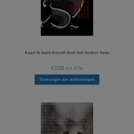
Kaart Ik dans mezelf door het donker heen
€
2,00
incl. BTW
Toevoegen aan winkelwagen