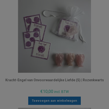
Kracht-Engel van Onvoorwaardelijke Liefde (S) | Rozenkwarts
€
10,00
incl. BTW
Toevoegen aan winkelwagen