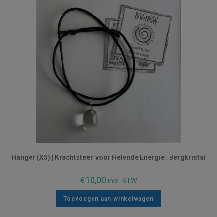
Hanger (XS) | Krachtsteen voor Helende Energie | Bergkristal
€
10,00
incl. BTW
Toevoegen aan winkelwagen