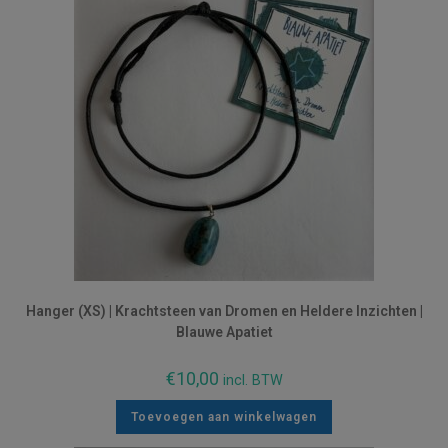
Hanger (XS) | Krachtsteen van Dromen en Heldere Inzichten |
Blauwe Apatiet
€
10,00
incl. BTW
Toevoegen aan winkelwagen