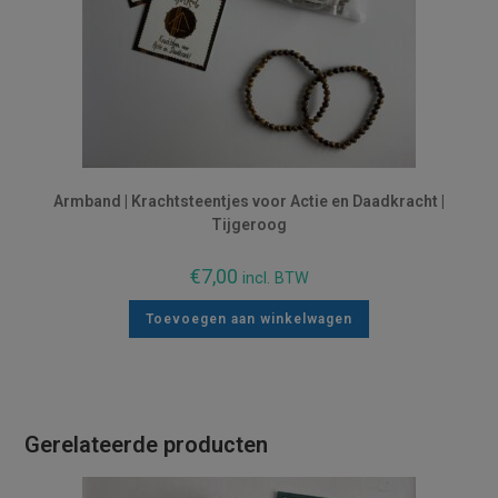
Armband | Krachtsteentjes voor Actie en Daadkracht |
Tijgeroog
€
7,00
incl. BTW
Toevoegen aan winkelwagen
Gerelateerde producten