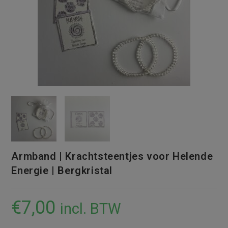
Armband | Krachtsteentjes voor Helende
Energie | Bergkristal
€
7,00
incl. BTW