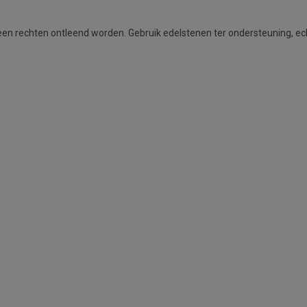
n rechten ontleend worden. Gebruik edelstenen ter ondersteuning, ech