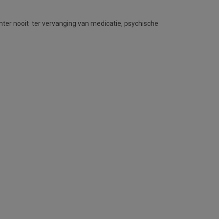
ter nooit ter vervanging van medicatie, psychische