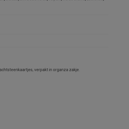
achtsteenkaartjes, verpakt in organza zakje.