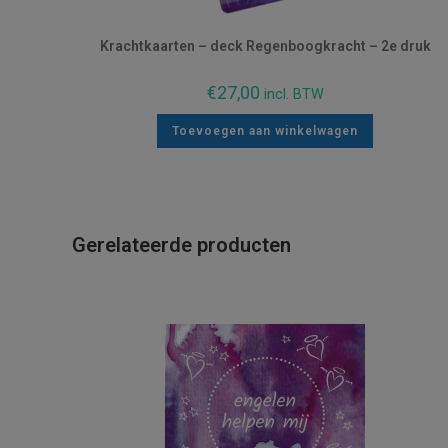
Krachtkaarten – deck Regenboogkracht – 2e druk
€
27,00
incl. BTW
Toevoegen aan winkelwagen
Gerelateerde producten