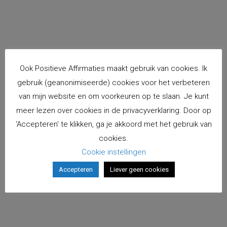
Ook Positieve Affirmaties maakt gebruik van cookies. Ik
gebruik (geanonimiseerde) cookies voor het verbeteren
van mijn website en om voorkeuren op te slaan. Je kunt
meer lezen over cookies in de privacyverklaring. Door op
'Accepteren' te klikken, ga je akkoord met het gebruik van
cookies.
Cookie instellingen
Accepteren
Liever geen cookies