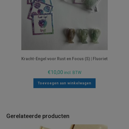
Kracht-Engel voor Rust en Focus (S) | Fluoriet
€
10,00
incl. BTW
Toevoegen aan winkelwagen
Gerelateerde producten