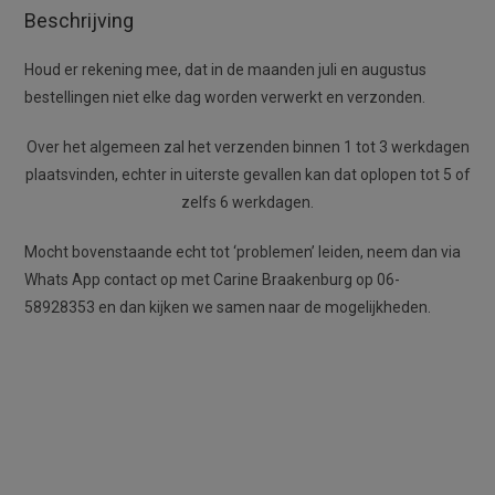
Beschrijving
Houd er rekening mee, dat in de maanden juli en augustus
bestellingen niet elke dag worden verwerkt en verzonden.
Over het algemeen zal het verzenden binnen 1 tot 3 werkdagen
plaatsvinden, echter in uiterste gevallen kan dat oplopen tot 5 of
zelfs 6 werkdagen.
Mocht bovenstaande echt tot ‘problemen’ leiden, neem dan via
Whats App contact op met Carine Braakenburg op 06-
58928353 en dan kijken we samen naar de mogelijkheden.