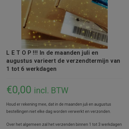
L E T O P !!! In de maanden juli en
augustus varieert de verzendtermijn van
1 tot 6 werkdagen
€
0,00
incl. BTW
Houd er rekening mee, dat in de maanden juli en augustus
bestellingen niet elke dag worden verwerkt en verzonden.
Over het algemeen zal het verzenden binnen 1 tot 3 werkdagen