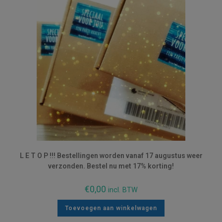
L E T O P !!! Bestellingen worden vanaf 17 augustus weer
verzonden. Bestel nu met 17% korting!
€
0,00
incl. BTW
Toevoegen aan winkelwagen