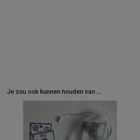
Je zou ook kunnen houden van …