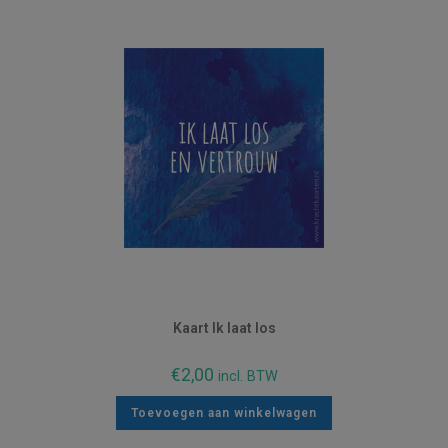
Kaart Ik laat los
€
2,00
incl. BTW
Toevoegen aan winkelwagen