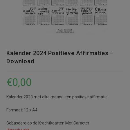
Kalender 2024 Positieve Affirmaties –
Download
€
0,00
Kalender 2023 met elke maand een positieve affirmatie
Formaat: 12 x A4
Gebaseerd op de Krachtkaarten Met Caracter