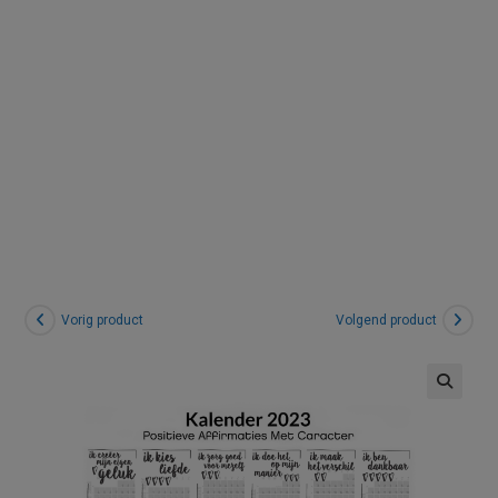
–
Download
Vorig product
Volgend product