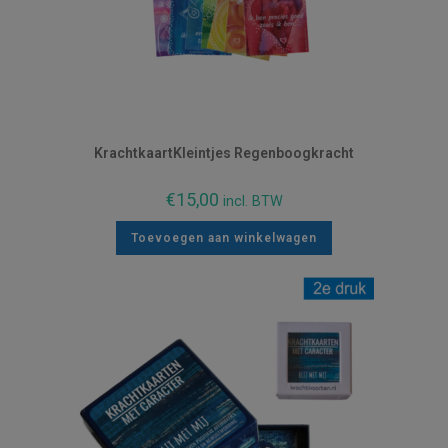
KrachtkaartKleintjes Regenboogkracht
€
15,00
incl. BTW
Toevoegen aan winkelwagen