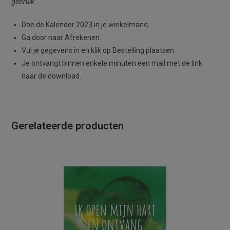
gebruik
:
Doe de Kalender 2023 in je winkelmand.
Ga door naar Afrekenen.
Vul je gegevens in en klik op Bestelling plaatsen.
Je ontvangt binnen enkele minuten een mail met de link
naar de download.
Gerelateerde producten