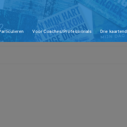
articulieren
Voor Coaches/Professionals
Drie kaarten