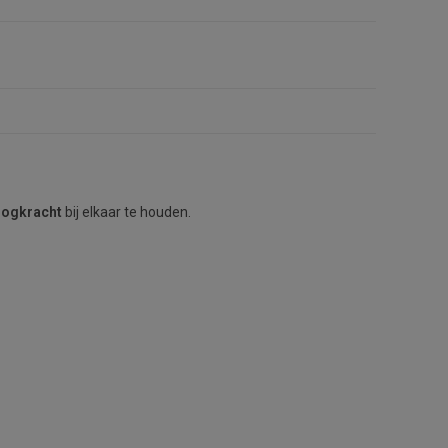
oogkracht
bij elkaar te houden.