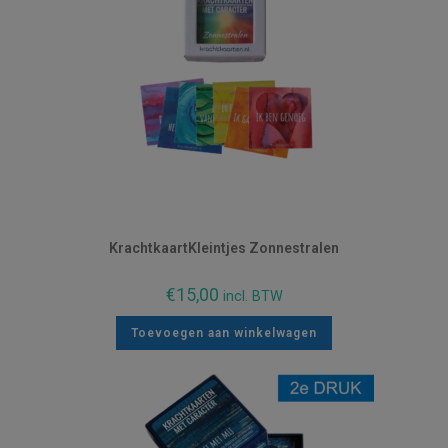
KrachtkaartKleintjes Zonnestralen
€
15,00
incl. BTW
Toevoegen aan winkelwagen