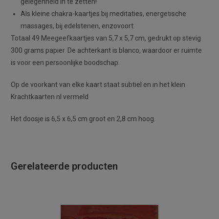
gelegenheid in te zetten!
Als kleine chakra-kaartjes bij meditaties, energetische
massages, bij edelstenen, enzovoort.
Totaal 49 Meegeefkaartjes van 5,7 x 5,7 cm, gedrukt op stevig
300 grams papier. De achterkant is blanco, waardoor er ruimte
is voor een persoonlijke boodschap.
Op de voorkant van elke kaart staat subtiel en in het klein
Krachtkaarten.nl vermeld.
Het doosje is 6,5 x 6,5 cm groot en 2,8 cm hoog.
Gerelateerde producten