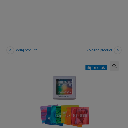
druk
Vorig product
Volgend product