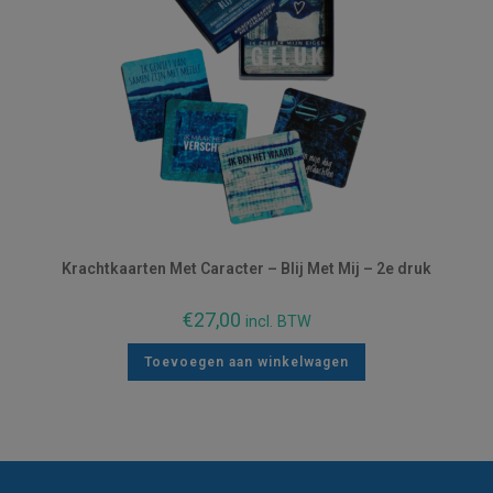
Krachtkaarten Met Caracter – Blij Met Mij – 2e druk
€
27,00
incl. BTW
Toevoegen aan winkelwagen