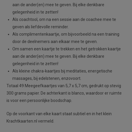
aan de ander(en) mee te geven. Bij elke denkbare
gelegenheid in te zetten!
Als coachtool, om na een sessie aan de coachee mee te
geven als liefdevolle reminder.
Als complimentenkaartje, om bijvoorbeeld na een training
door de deelnemers aan elkaar mee te geven.
Om samen een kaartje te trekken en het getrokken kaartje
aan de ander(en) mee te geven. Bij elke denkbare
gelegenheid in te zetten!
Als kleine chakra-kaartjes bij meditaties, energetische
massages, bij edelstenen, enzovoort.
Totaal 49 Meegeefkaartjes van 5,7 x 5,7 cm, gedrukt op stevig
300 grams papier. De achterkant is blanco, waardoor er ruimte
is voor een persoonlijke boodschap.
Op de voorkant van elke kaart staat subtiel en in het klein
Krachtkaarten.nl vermeld.