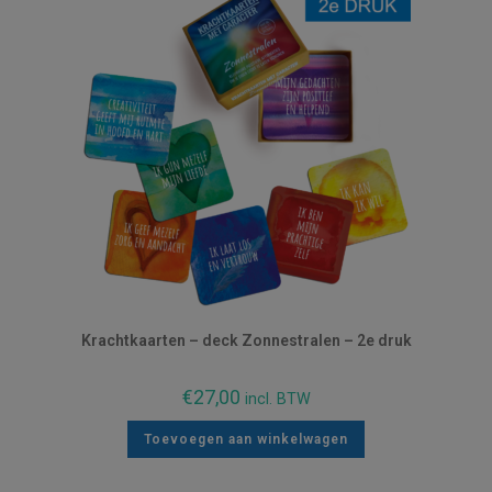
Krachtkaarten – deck Zonnestralen – 2e druk
€
27,00
incl. BTW
Toevoegen aan winkelwagen