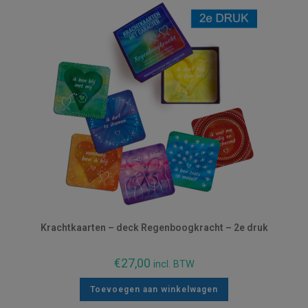
Krachtkaarten – deck Regenboogkracht – 2e druk
€
27,00
incl. BTW
Toevoegen aan winkelwagen