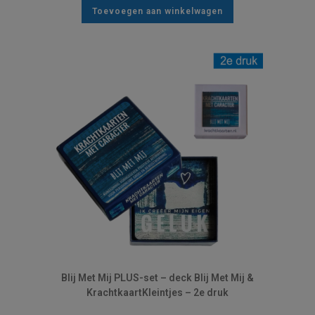
Toevoegen aan winkelwagen
Blij Met Mij PLUS-set – deck Blij Met Mij &
KrachtkaartKleintjes – 2e druk