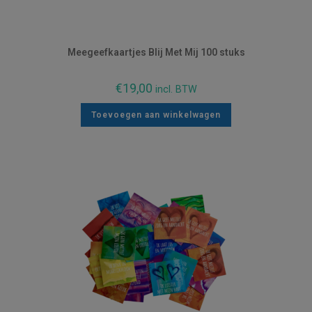
Meegeefkaartjes Blij Met Mij 100 stuks
€
19,00
incl. BTW
Toevoegen aan winkelwagen