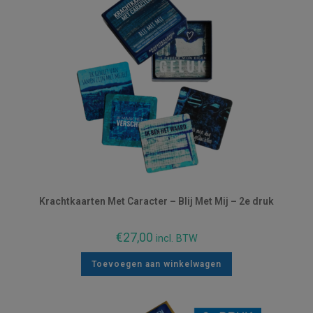
Krachtkaarten Met Caracter – Blij Met Mij – 2e druk
€
27,00
incl. BTW
Toevoegen aan winkelwagen