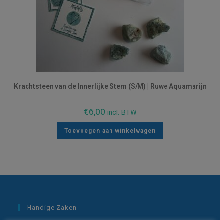
Krachtsteen van de Innerlijke Stem (S/M) | Ruwe Aquamarijn
€
6,00
incl. BTW
Toevoegen aan winkelwagen
Handige Zaken