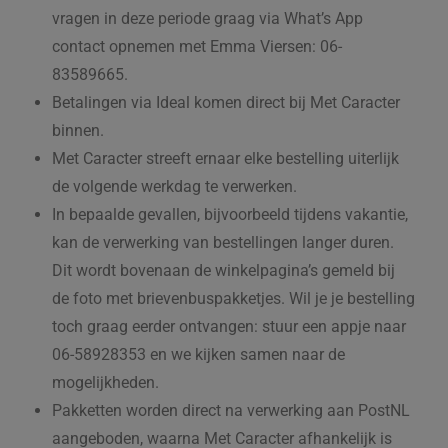
vragen in deze periode graag via What’s App
contact opnemen met Emma Viersen: 06-
83589665.
Betalingen via Ideal komen direct bij Met Caracter
binnen.
Met Caracter streeft ernaar elke bestelling uiterlijk
de volgende werkdag te verwerken.
In bepaalde gevallen, bijvoorbeeld tijdens vakantie,
kan de verwerking van bestellingen langer duren.
Dit wordt bovenaan de winkelpagina’s gemeld bij
de foto met brievenbuspakketjes. Wil je je bestelling
toch graag eerder ontvangen: stuur een appje naar
06-58928353 en we kijken samen naar de
mogelijkheden.
Pakketten worden direct na verwerking aan PostNL
aangeboden, waarna Met Caracter afhankelijk is